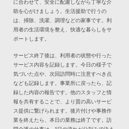
に合わせて、安全に配慮しながら丁寧な介
助を心がけましょう。生活援助で行うの
は、掃除、洗濯、調理などの家事です。利
用者の生活環境を整え、快適な暮らしをサ
ポートします。
サービス終了後は、利用者の状態や行った
サービス内容を記録します。今日の様子で
気づいた点や、次回訪問時に注意すべき点
なども記録します。事業所に戻ったら、記
録した内容の報告です。他のスタッフと情
報を共有することで、より質の高いサービ
ス提供に繋げられます。後片付けや事務作
業を終えたら、本日の業務は終了です。訪