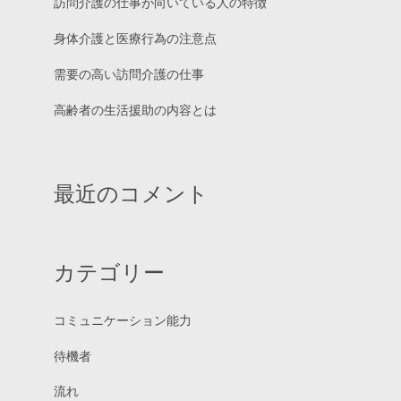
訪問介護の仕事が向いている人の特徴
身体介護と医療行為の注意点
需要の高い訪問介護の仕事
高齢者の生活援助の内容とは
最近のコメント
カテゴリー
コミュニケーション能力
待機者
流れ