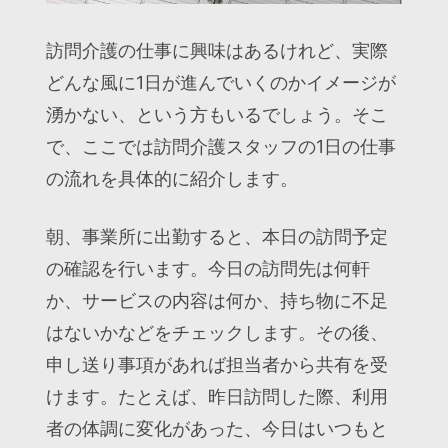
訪問介護の仕事に興味はあるけれど、実際
どんな風に1日が進んでいくのかイメージが
湧かない、という方もいるでしょう。そこ
で、ここでは訪問介護スタッフの1日の仕事
の流れを具体的に紹介します。
朝、事業所に出勤すると、本日の訪問予定
の確認を行います。今日の訪問先は何軒
か、サービスの内容は何か、持ち物に不足
はないかなどをチェックします。その後、
申し送り事項があれば担当者から共有を受
けます。たとえば、昨日訪問した際、利用
者の体調に変化があった、今日はいつもと