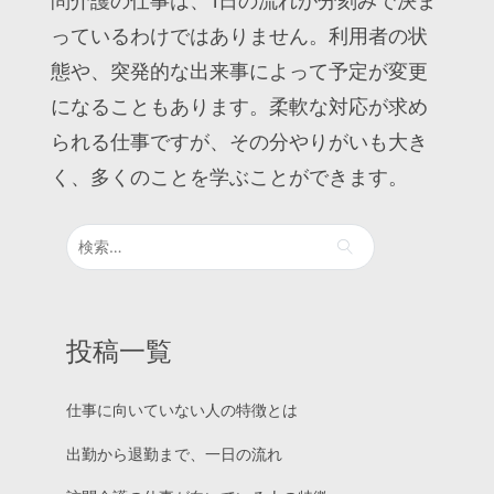
問介護の仕事は、1日の流れが分刻みで決ま
っているわけではありません。利用者の状
態や、突発的な出来事によって予定が変更
になることもあります。柔軟な対応が求め
られる仕事ですが、その分やりがいも大き
く、多くのことを学ぶことができます。
検
索:
投稿一覧
仕事に向いていない人の特徴とは
出勤から退勤まで、一日の流れ