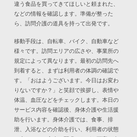
違う食品を買ってきてほしいと頼まれた、
などの情報を確認します。準備が整った
ら、訪問介護の道具を持って出発です。
移動手段は、自転車、バイク、自動車など
様々です。訪問エリアの広さや、事業所の
規定によって異なります。最初の訪問先へ
到着すると、まずは利用者の体調の確認で
す。「おはようございます。今日はお変わ
りないですか？」と笑顔で挨拶し、表情や
体温、血圧などをチェックします。本日の
サービス内容を確認後、身体介護や生活援
助を行います。身体介護では、食事、排
泄、入浴などの介助を行い、利用者の状態