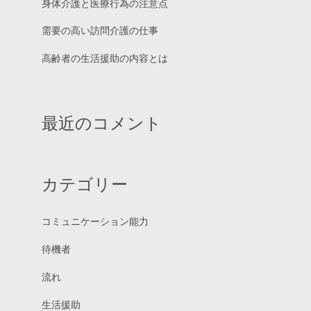
身体介護と医療行為の注意点
需要の高い訪問介護の仕事
高齢者の生活援助の内容とは
最近のコメント
カテゴリー
コミュニケーション能力
待機者
流れ
生活援助