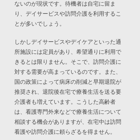
ないのが現状です。待機者は自宅に留ま
り、デイサービスや訪問介護を利用するこ
とが多いでしょう。
しかしデイサービスやデイケアといった通
所施設には定員があり、希望通りに利用で
きるとは限りません。そこで、訪問介護に
対する需要が高まっているのです。また、
国の政策によって病床の削減と早期退院が
推奨され、退院後在宅で療養生活を送る要
介護者も増えています。こうした高齢者
は、看護専門外来などで療養生活について
相談する機会がありますが、在宅中は訪問
看護や訪問介護に頼らざるを得ません。