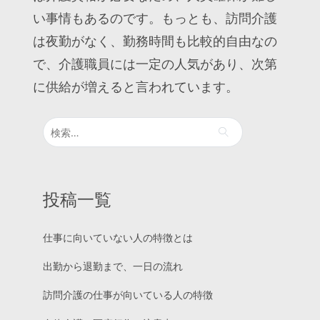
い事情もあるのです。もっとも、訪問介護
は夜勤がなく、勤務時間も比較的自由なの
で、介護職員には一定の人気があり、次第
に供給が増えると言われています。
検
索:
投稿一覧
仕事に向いていない人の特徴とは
出勤から退勤まで、一日の流れ
訪問介護の仕事が向いている人の特徴