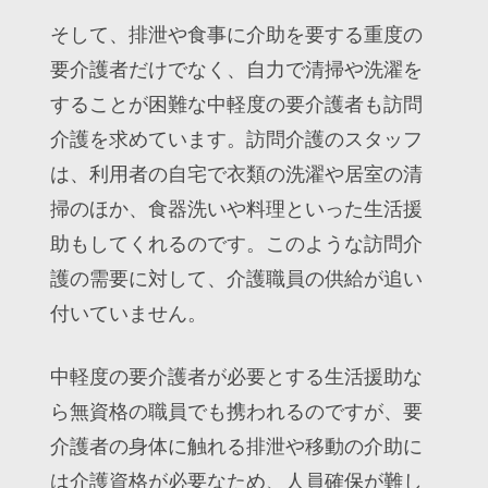
そして、排泄や食事に介助を要する重度の
要介護者だけでなく、自力で清掃や洗濯を
することが困難な中軽度の要介護者も訪問
介護を求めています。訪問介護のスタッフ
は、利用者の自宅で衣類の洗濯や居室の清
掃のほか、食器洗いや料理といった生活援
助もしてくれるのです。このような訪問介
護の需要に対して、介護職員の供給が追い
付いていません。
中軽度の要介護者が必要とする生活援助な
ら無資格の職員でも携われるのですが、要
介護者の身体に触れる排泄や移動の介助に
は介護資格が必要なため、人員確保が難し